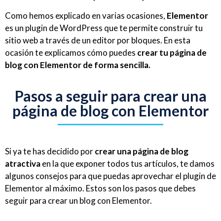
Como hemos explicado en varias ocasiones,
Elementor
es un plugin de WordPress que te permite construir tu
sitio web a través de un editor por bloques. En esta
ocasión te explicamos cómo puedes
crear tu página de
blog con Elementor de forma sencilla.
Pasos a seguir para crear una
página de blog con Elementor
Si ya te has decidido por
crear una página de blog
atractiva
en la que exponer todos tus artículos, te damos
algunos consejos para que puedas aprovechar el plugin de
Elementor al máximo. Estos son los pasos que debes
seguir para crear un blog con Elementor.