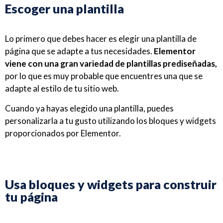
Escoger una plantilla
Lo primero que debes hacer es elegir una plantilla de
página que se adapte a tus necesidades.
Elementor
viene con una gran variedad de plantillas prediseñadas,
por lo que es muy probable que encuentres una que se
adapte al estilo de tu sitio web.
Cuando ya hayas elegido una plantilla, puedes
personalizarla a tu gusto utilizando los bloques y widgets
proporcionados por Elementor.
Usa bloques y widgets para construir
tu página