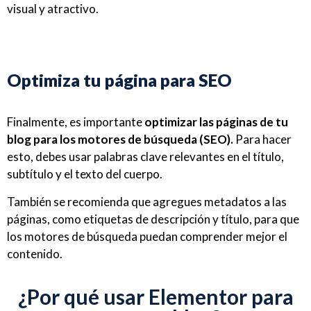
visual y atractivo.
Optimiza tu página para SEO
Finalmente, es importante
optimizar las páginas de tu
blog para los motores de búsqueda (SEO).
Para hacer
esto, debes usar palabras clave relevantes en el título,
subtítulo y el texto del cuerpo.
También se recomienda que agregues metadatos a las
páginas, como etiquetas de descripción y título, para que
los motores de búsqueda puedan comprender mejor el
contenido.
¿Por qué usar Elementor para