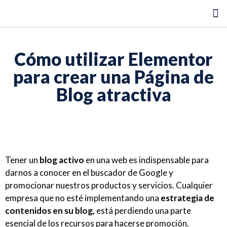
Auditoría SEO gratis
Cómo utilizar Elementor
para crear una Página de
Blog atractiva
Tener un
blog activo
en una web es indispensable para
darnos a conocer en el buscador de Google y
promocionar nuestros productos y servicios. Cualquier
empresa que no esté implementando una
estrategia de
contenidos en su blog,
está perdiendo una parte
esencial de los recursos para hacerse promoción.