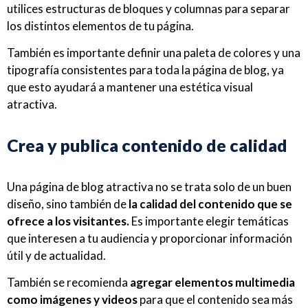
utilices estructuras de bloques y columnas para separar
los distintos elementos de tu página.
También es importante definir una paleta de colores y una
tipografía consistentes para toda la página de blog, ya
que esto ayudará a mantener una estética visual
atractiva.
Crea y publica contenido de calidad
Una página de blog atractiva no se trata solo de un buen
diseño, sino también de
la calidad del contenido que se
ofrece a los visitantes.
Es importante elegir temáticas
que interesen a tu audiencia y proporcionar información
útil y de actualidad.
También se recomienda
agregar elementos multimedia
como imágenes y videos
para que el contenido sea más