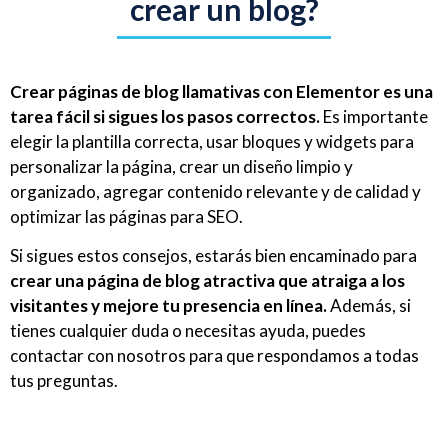
crear un blog?
Crear páginas de blog llamativas con Elementor es una
tarea fácil si sigues los pasos correctos.
Es importante
elegir la plantilla correcta, usar bloques y widgets para
personalizar la página, crear un diseño limpio y
organizado, agregar contenido relevante y de calidad y
optimizar las páginas para SEO.
Si sigues estos consejos, estarás bien encaminado para
crear una página de blog atractiva que atraiga a los
visitantes y mejore tu presencia en línea.
Además, si
tienes cualquier duda o necesitas ayuda, puedes
contactar con nosotros para que respondamos a todas
tus preguntas.