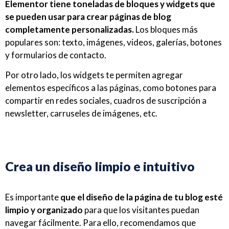
Elementor tiene toneladas de bloques y widgets que
se pueden usar para crear páginas de blog
completamente personalizadas.
Los bloques más
populares son: texto, imágenes, videos, galerías, botones
y formularios de contacto.
Por otro lado, los widgets te permiten agregar
elementos específicos a las páginas, como botones para
compartir en redes sociales, cuadros de suscripción a
newsletter, carruseles de imágenes, etc.
Crea un diseño limpio e intuitivo
Es importante
que el diseño de la página de tu blog esté
limpio y organizado
para que los visitantes puedan
navegar fácilmente. Para ello, recomendamos que