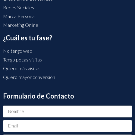
Redes Sociales
Marca Personal
Márketing Online
¿Cuál es tu fase?
No tengo web
Tengo pocas visitas
Quiero más visitas
Quiero mayor conversión
Formulario de Contacto