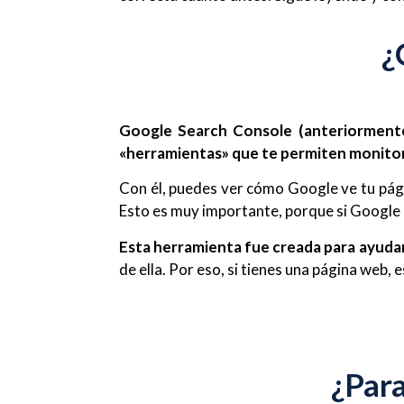
¿
Google Search Console (anteriormente
«herramientas» que te permiten monitorea
Con él, puedes ver cómo Google ve tu pág
Esto es muy importante, porque si Google n
Esta herramienta fue creada para ayudar
de ella. Por eso, si tienes una página web
¿Para