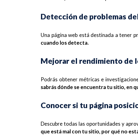
Detección de problemas del
Una página web está destinada a tener pr
cuando los detecta.
Mejorar el rendimiento de 
Podrás obtener métricas e investigacion
sabrás dónde se encuentra tu sitio, en 
Conocer si tu página posici
Descubre todas las oportunidades y apro
que está mal con tu sitio, por qué no es