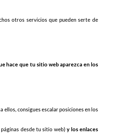
hos otros servicios que pueden serte de
ue hace que tu sitio web aparezca en los
 ellos, consigues escalar posiciones en los
 páginas desde tu sitio web)
y los enlaces