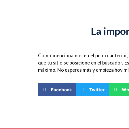
La impor
Como mencionamos en el punto anterior,
que tu sitio se posicione en el buscador
máximo. No esperes más y empieza hoy mis
Facebook
Twitter
Wh