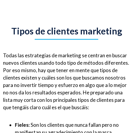
Tipos de clientes marketing
Todas las estrategias de marketing se centran en buscar
nuevos clientes usando todo tipo de métodos diferentes.
Por eso mismo, hay que tener en mente que tipos de
clientes existen y cuáles son los que buscamos nosotros
para no invertir tiempo y esfuerzo en algo que a lo mejor
no nos da los resultados esperados. He preparado una
lista muy corta con los principales tipos de clientes para
que tengáis claro cuál es el que buscáis:
Fieles:
Son los clientes que nunca fallan pero no
manifiestan su agradecimiento con la marca