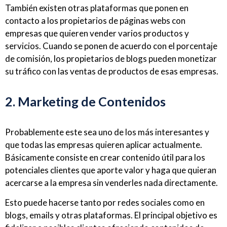
También existen otras plataformas que ponen en
contacto a los propietarios de páginas webs con
empresas que quieren vender varios productos y
servicios. Cuando se ponen de acuerdo con el porcentaje
de comisión, los propietarios de blogs pueden monetizar
su tráfico con las ventas de productos de esas empresas.
2. Marketing de Contenidos
Probablemente este sea uno de los más interesantes y
que todas las empresas quieren aplicar actualmente.
Básicamente consiste en crear contenido útil para los
potenciales clientes que aporte valor y haga que quieran
acercarse a la empresa sin venderles nada directamente.
Esto puede hacerse tanto por redes sociales como en
blogs, emails y otras plataformas. El principal objetivo es