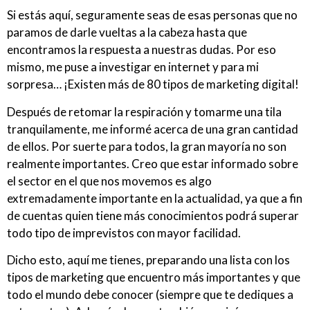
Si estás aquí, seguramente seas de esas personas que no
paramos de darle vueltas a la cabeza hasta que
encontramos la respuesta a nuestras dudas. Por eso
mismo, me puse a investigar en internet y para mi
sorpresa… ¡Existen más de 80 tipos de marketing digital!
Después de retomar la respiración y tomarme una tila
tranquilamente, me informé acerca de una gran cantidad
de ellos. Por suerte para todos, la gran mayoría no son
realmente importantes. Creo que estar informado sobre
el sector en el que nos movemos es algo
extremadamente importante en la actualidad, ya que a fin
de cuentas quien tiene más conocimientos podrá superar
todo tipo de imprevistos con mayor facilidad.
Dicho esto, aquí me tienes, preparando una lista con los
tipos de marketing que encuentro más importantes y que
todo el mundo debe conocer (siempre que te dediques a