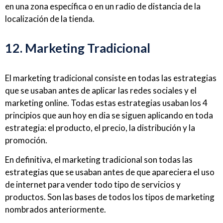
en una zona específica o en un radio de distancia de la
localización de la tienda.
12. Marketing Tradicional
El marketing tradicional consiste en todas las estrategias
que se usaban antes de aplicar las redes sociales y el
marketing online. Todas estas estrategias usaban los 4
principios que aun hoy en dia se siguen aplicando en toda
estrategia: el producto, el precio, la distribución y la
promoción.
En definitiva, el marketing tradicional son todas las
estrategias que se usaban antes de que apareciera el uso
de internet para vender todo tipo de servicios y
productos. Son las bases de todos los tipos de marketing
nombrados anteriormente.