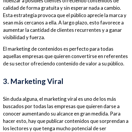
fidelizar a posibles clientes ofreciendo contenidos de
calidad de forma gratuita y sin esperar nada a cambio.
Esta estrategia provoca que el público aprecie la marca y
sean más cercanos a ella. A largo plazo, esto favorece a
aumentar la cantidad de clientes recurrentes y a ganar
visibilidad y fuerza.
El marketing de contenidos es perfecto para todas
aquellas empresas que quieren convertirse en referentes
de su sector ofreciendo contenido de valor a su público.
3. Marketing Viral
Sin duda alguna, el marketing viral es uno de los más
buscados por todas las empresas que quieren darse a
conocer aumentando su alcance en gran medida. Para
hacer esto, hay que publicar contenidos que sorprendan a
los lectores y que tenga mucho potencial de ser