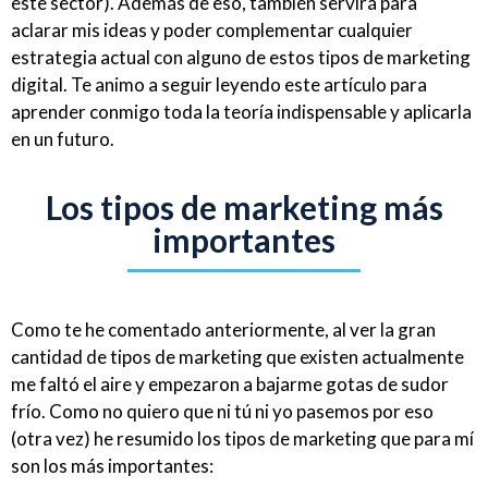
este sector). Además de eso, también servirá para
aclarar mis ideas y poder complementar cualquier
estrategia actual con alguno de estos tipos de marketing
digital. Te animo a seguir leyendo este artículo para
aprender conmigo toda la teoría indispensable y aplicarla
en un futuro.
Los tipos de marketing más
importantes
Como te he comentado anteriormente, al ver la gran
cantidad de tipos de marketing que existen actualmente
me faltó el aire y empezaron a bajarme gotas de sudor
frío. Como no quiero que ni tú ni yo pasemos por eso
(otra vez) he resumido los tipos de marketing que para mí
son los más importantes: