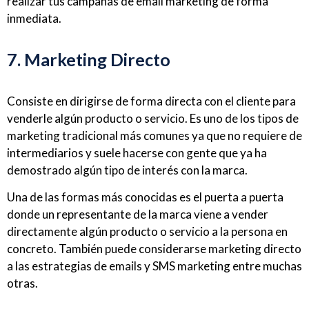
realizar tus campañas de email marketing de forma
inmediata.
7. Marketing Directo
Consiste en dirigirse de forma directa con el cliente para
venderle algún producto o servicio. Es uno de los tipos de
marketing tradicional más comunes ya que no requiere de
intermediarios y suele hacerse con gente que ya ha
demostrado algún tipo de interés con la marca.
Una de las formas más conocidas es el puerta a puerta
donde un representante de la marca viene a vender
directamente algún producto o servicio a la persona en
concreto. También puede considerarse marketing directo
a las estrategias de emails y SMS marketing entre muchas
otras.