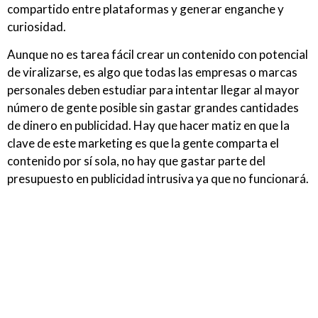
compartido entre plataformas y generar enganche y
curiosidad.
Aunque no es tarea fácil crear un contenido con potencial
de viralizarse, es algo que todas las empresas o marcas
personales deben estudiar para intentar llegar al mayor
número de gente posible sin gastar grandes cantidades
de dinero en publicidad. Hay que hacer matiz en que la
clave de este marketing es que la gente comparta el
contenido por sí sola, no hay que gastar parte del
presupuesto en publicidad intrusiva ya que no funcionará.