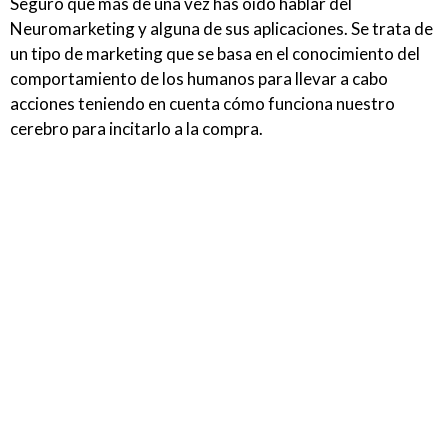
Seguro que más de una vez has oído hablar del
Neuromarketing y alguna de sus aplicaciones. Se trata de
un tipo de marketing que se basa en el conocimiento del
comportamiento de los humanos para llevar a cabo
acciones teniendo en cuenta cómo funciona nuestro
cerebro para incitarlo a la compra.