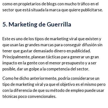
como en propietarios de blogs con mucho tráfico en el
sector que está situada la marca que quiere publicitarse.
5. Marketing de Guerrilla
Este es uno de los tipos de marketing viral que existen y
que usan las grandes marcas para conseguir difusión sin
tener que gastar demasiado dinero en publicidad.
Principalmente, planean tácticas para generar un gran
impacto en la gente con el menor presupuesto y a ser
posible, dar un golpe a la competencia del sector.
Como he dicho anteriormente, podría considerarse un
tipo de marketing viral ya que el objetivo es el mismo pero
con la diferencia de que su método de empleo puede usar
técnicas poco convencionales.