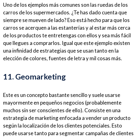
Uno de los ejemplos más comunes son las ruedas de los
carros de los supermercados. ¿Te has dado cuenta que
siempre se mueven de lado? Eso está hecho para que los
carros se acerquen a las estanterías y al estar más cerca
de los productos te entretengas con ellos y sea más fácil
que llegues a comprarlos. Igual que este ejemplo existen
una infinidad de estrategias que se usan tanto en la
elección de colores, fuentes de letra y mil cosas más.
11. Geomarketing
Este es un concepto bastante sencillo y suele usarse
mayormente en pequeños negocios (probablemente
muchos sin ser conscientes de ello). Consiste en una
estrategia de marketing enfocada a vender un producto
según la localización de los clientes potenciales. Esto
puede usarse tanto para segmentar campañas de clientes