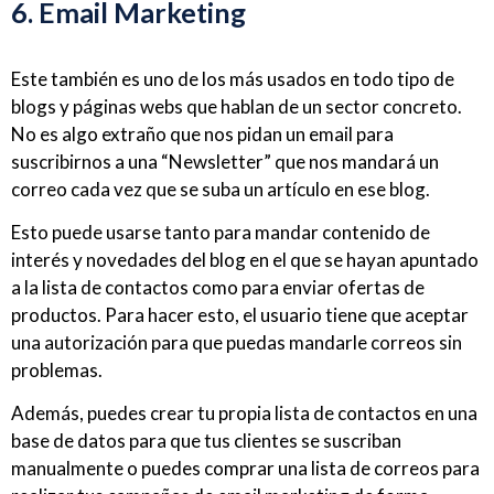
6. Email Marketing
Este también es uno de los más usados en todo tipo de
blogs y páginas webs que hablan de un sector concreto.
No es algo extraño que nos pidan un email para
suscribirnos a una “Newsletter” que nos mandará un
correo cada vez que se suba un artículo en ese blog.
Esto puede usarse tanto para mandar contenido de
interés y novedades del blog en el que se hayan apuntado
a la lista de contactos como para enviar ofertas de
productos. Para hacer esto, el usuario tiene que aceptar
una autorización para que puedas mandarle correos sin
problemas.
Además, puedes crear tu propia lista de contactos en una
base de datos para que tus clientes se suscriban
manualmente o puedes comprar una lista de correos para