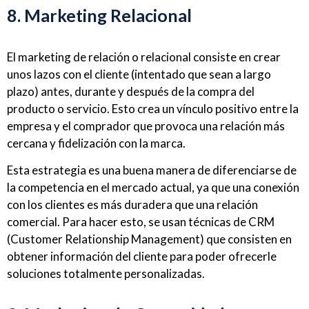
8. Marketing Relacional
El marketing de relación o relacional consiste en crear
unos lazos con el cliente (intentado que sean a largo
plazo) antes, durante y después de la compra del
producto o servicio. Esto crea un vínculo positivo entre la
empresa y el comprador que provoca una relación más
cercana y fidelización con la marca.
Esta estrategia es una buena manera de diferenciarse de
la competencia en el mercado actual, ya que una conexión
con los clientes es más duradera que una relación
comercial. Para hacer esto, se usan técnicas de CRM
(Customer Relationship Management) que consisten en
obtener información del cliente para poder ofrecerle
soluciones totalmente personalizadas.