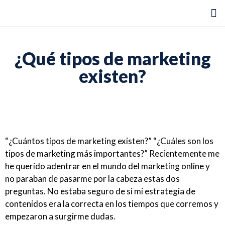
Auditoría SEO gratis
¿Qué tipos de marketing
existen?
“¿Cuántos tipos de marketing existen?” “¿Cuáles son los
tipos de marketing más importantes?” Recientemente me
he querido adentrar en el mundo del marketing online y
no paraban de pasarme por la cabeza estas dos
preguntas. No estaba seguro de si mi estrategia de
contenidos era la correcta en los tiempos que corremos y
empezaron a surgirme dudas.