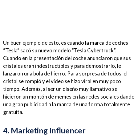
Un buen ejemplo de esto, es cuando la marca de coches
“Tesla” sacó su nuevo modelo “Tesla Cybertruck”.
Cuando en la presentación del coche anunciaron que sus
cristales eran indestructibles y para demostrarlo, le
lanzaron una bola de hierro. Para sorpresa de todos, el
cristal se rompió y el video se hizo viral en muy poco
tiempo. Además, al ser un diseño muy llamativo se
hicieron un montón de memes en las redes sociales dando
una gran publicidad a la marca de una forma totalmente
gratuita.
4. Marketing Influencer