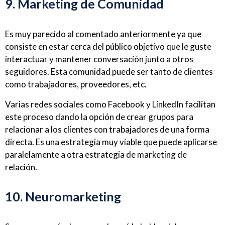
9. Marketing de Comunidad
Es muy parecido al comentado anteriormente ya que
consiste en estar cerca del público objetivo que le guste
interactuar y mantener conversación junto a otros
seguidores. Esta comunidad puede ser tanto de clientes
como trabajadores, proveedores, etc.
Varias redes sociales como Facebook y LinkedIn facilitan
este proceso dando la opción de crear grupos para
relacionar a los clientes con trabajadores de una forma
directa. Es una estrategia muy viable que puede aplicarse
paralelamente a otra estrategia de marketing de
relación.
10. Neuromarketing