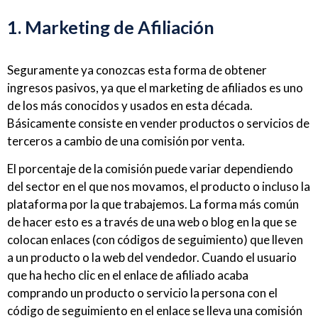
1. Marketing de Afiliación
Seguramente ya conozcas esta forma de obtener
ingresos pasivos, ya que el marketing de afiliados es uno
de los más conocidos y usados en esta década.
Básicamente consiste en vender productos o servicios de
terceros a cambio de una comisión por venta.
El porcentaje de la comisión puede variar dependiendo
del sector en el que nos movamos, el producto o incluso la
plataforma por la que trabajemos. La forma más común
de hacer esto es a través de una web o blog en la que se
colocan enlaces (con códigos de seguimiento) que lleven
a un producto o la web del vendedor. Cuando el usuario
que ha hecho clic en el enlace de afiliado acaba
comprando un producto o servicio la persona con el
código de seguimiento en el enlace se lleva una comisión