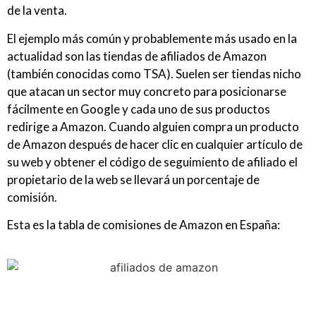
de la venta.
El ejemplo más común y probablemente más usado en la
actualidad son las tiendas de afiliados de Amazon
(también conocidas como TSA). Suelen ser tiendas nicho
que atacan un sector muy concreto para posicionarse
fácilmente en Google y cada uno de sus productos
redirige a Amazon. Cuando alguien compra un producto
de Amazon después de hacer clic en cualquier artículo de
su web y obtener el código de seguimiento de afiliado el
propietario de la web se llevará un porcentaje de
comisión.
Esta es la tabla de comisiones de Amazon en España: