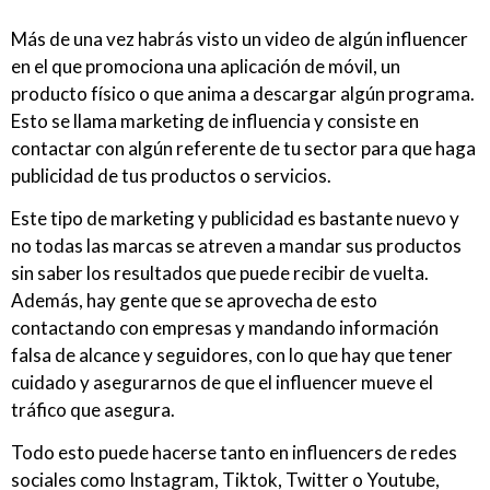
Más de una vez habrás visto un video de algún influencer
en el que promociona una aplicación de móvil, un
producto físico o que anima a descargar algún programa.
Esto se llama marketing de influencia y consiste en
contactar con algún referente de tu sector para que haga
publicidad de tus productos o servicios.
Este tipo de marketing y publicidad es bastante nuevo y
no todas las marcas se atreven a mandar sus productos
sin saber los resultados que puede recibir de vuelta.
Además, hay gente que se aprovecha de esto
contactando con empresas y mandando información
falsa de alcance y seguidores, con lo que hay que tener
cuidado y asegurarnos de que el influencer mueve el
tráfico que asegura.
Todo esto puede hacerse tanto en influencers de redes
sociales como Instagram, Tiktok, Twitter o Youtube,