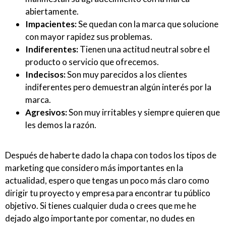
abiertamente.
Impacientes:
Se quedan con la marca que solucione
con mayor rapidez sus problemas.
Indiferentes:
Tienen una actitud neutral sobre el
producto o servicio que ofrecemos.
Indecisos:
Son muy parecidos a los clientes
indiferentes pero demuestran algún interés por la
marca.
Agresivos:
Son muy irritables y siempre quieren que
les demos la razón.
Después de haberte dado la chapa con todos los tipos de
marketing que considero más importantes en la
actualidad, espero que tengas un poco más claro como
dirigir tu proyecto y empresa para encontrar tu público
objetivo. Si tienes cualquier duda o crees que me he
dejado algo importante por comentar, no dudes en