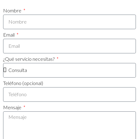
Nombre
Email
¿Qué servicio necesitas?
Teléfono (opcional)
Mensaje