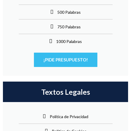
500 Palabras
750 Palabras
1000 Palabras
¡PIDE PRESUPUESTO!
Textos Legales
Política de Privacidad