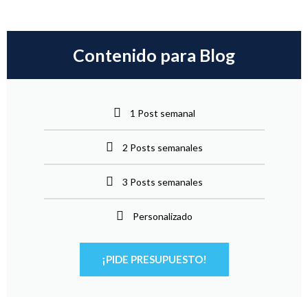
Contenido para Blog
1 Post semanal
2 Posts semanales
3 Posts semanales
Personalizado
¡PIDE PRESUPUESTO!