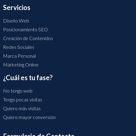
Servicios
Diseño Web
Posicionamiento SEO
Creación de Contenidos
Redes Sociales
Marca Personal
Márketing Online
¿Cuál es tu fase?
No tengo web
Tengo pocas visitas
Quiero más visitas
Quiero mayor conversión