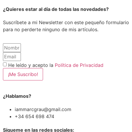
¿Quieres estar al día de todas las novedades?
Suscríbete a mi Newsletter con este pequeño formulario
para no perderte ninguno de mis artículos.
He leído y acepto la
Política de Privacidad
¡Me Suscribo!
¿Hablamos?
iammarcgrau@gmail.com
+34 654 698 474
Sígueme en las redes sociales: