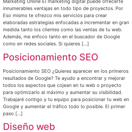
Marketing Online El marketing digital puede ofrecerte
innumerables ventajas en todo tipo de proyectos. Por
Eso mismo te ofrezco mis servicios para crear
elaboradas estrategias enfocadas a incrementar en gran
medida tanto los clientes como las ventas de tu web.
Además, me enfoco tanto en el buscador de Google
como en redes sociales. Si quieres […]
Posicionamiento SEO
Posicionamiento SEO ¿Quieres aparecer en los primeros
resultados de Google? Te ayudo a encontrar y mejorar
todos los aspectos que cojean en tu web o proyecto
para optimizarlo al máximo y aumentar su visibilidad.
Trabajaré contigo y tu equipo para posicionar tu web en
Google y aumentar el tráfico todo lo posible. El primer
paso […]
Diseño web