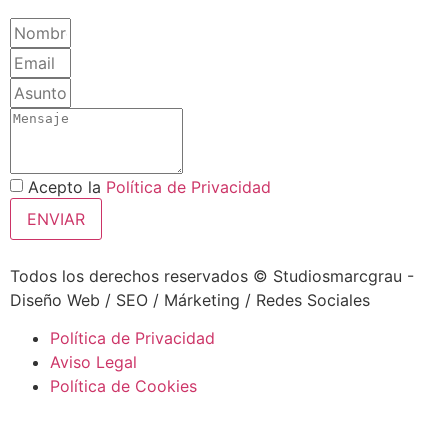
Acepto la
Política de Privacidad
ENVIAR
Todos los derechos reservados © Studiosmarcgrau -
Diseño Web / SEO / Márketing / Redes Sociales
Política de Privacidad
Aviso Legal
Política de Cookies