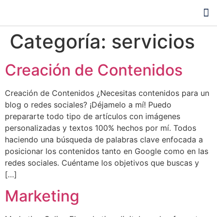
Auditoría SEO gratis
Categoría:
servicios
Creación de Contenidos
Creación de Contenidos ¿Necesitas contenidos para un
blog o redes sociales? ¡Déjamelo a mí! Puedo
prepararte todo tipo de artículos con imágenes
personalizadas y textos 100% hechos por mí. Todos
haciendo una búsqueda de palabras clave enfocada a
posicionar los contenidos tanto en Google como en las
redes sociales. Cuéntame los objetivos que buscas y
[…]
Marketing