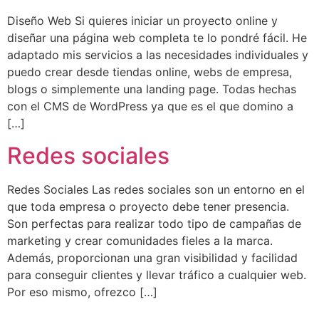
Diseño Web Si quieres iniciar un proyecto online y
diseñar una página web completa te lo pondré fácil. He
adaptado mis servicios a las necesidades individuales y
puedo crear desde tiendas online, webs de empresa,
blogs o simplemente una landing page. Todas hechas
con el CMS de WordPress ya que es el que domino a
[…]
Redes sociales
Redes Sociales Las redes sociales son un entorno en el
que toda empresa o proyecto debe tener presencia.
Son perfectas para realizar todo tipo de campañas de
marketing y crear comunidades fieles a la marca.
Además, proporcionan una gran visibilidad y facilidad
para conseguir clientes y llevar tráfico a cualquier web.
Por eso mismo, ofrezco […]