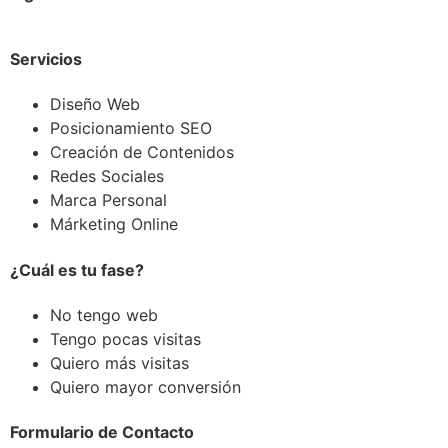
Servicios
Diseño Web
Posicionamiento SEO
Creación de Contenidos
Redes Sociales
Marca Personal
Márketing Online
¿Cuál es tu fase?
No tengo web
Tengo pocas visitas
Quiero más visitas
Quiero mayor conversión
Formulario de Contacto