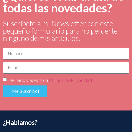
todas las novedades?
Suscríbete a mi Newsletter con este
pequeño formulario para no perderte
ninguno de mis artículos.
He leído y acepto la
Política de Privacidad
¡Me Suscribo!
¿Hablamos?