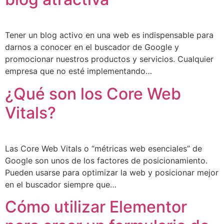
Tener un blog activo en una web es indispensable para
darnos a conocer en el buscador de Google y
promocionar nuestros productos y servicios. Cualquier
empresa que no esté implementando…
¿Qué son los Core Web
Vitals?
Las Core Web Vitals o “métricas web esenciales” de
Google son unos de los factores de posicionamiento.
Pueden usarse para optimizar la web y posicionar mejor
en el buscador siempre que…
Cómo utilizar Elementor