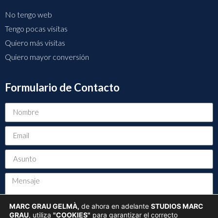
No tengo web
Tengo pocas visitas
Quiero más visitas
Quiero mayor conversión
Formulario de Contacto
MARC GRAU GELMÀ,
de ahora en adelante
STUDIOS MARC
GRAU
, utiliza
"COOKIES"
para garantizar el correcto