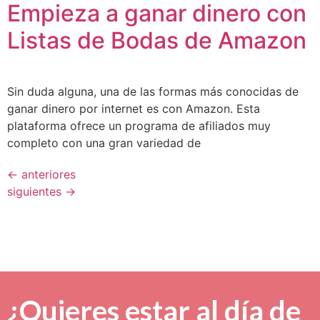
Empieza a ganar dinero con
Listas de Bodas de Amazon
Sin duda alguna, una de las formas más conocidas de
ganar dinero por internet es con Amazon. Esta
plataforma ofrece un programa de afiliados muy
completo con una gran variedad de
←
anteriores
siguientes
→
¿Quieres estar al día de