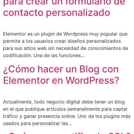
para crear un formulario de
contacto personalizado
Elementor es un plugin de Wordpress muy popular que
permite a los usuarios crear diseños personalizados
para sus sitios web sin necesidad de conocimientos de
codificación. Una de las funciones…
¿Cómo hacer un Blog con
Elementor en WordPress?
Actualmente, todo negocio digital debe tener un blog
en el que publique artículos semanalmente para captar
tráfico y ganar presencia online. Uno de los plugins más
usados para personalizar las…