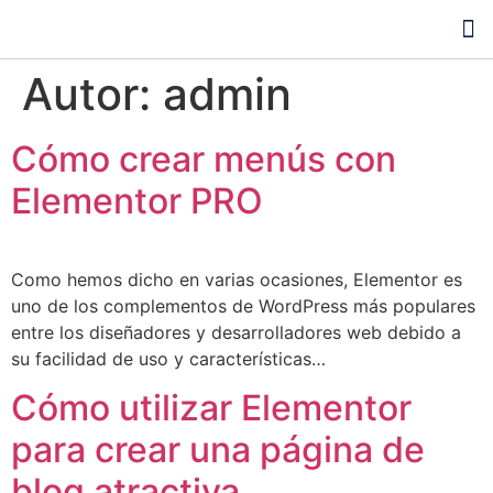
Auditoría SEO gratis
Autor:
admin
Cómo crear menús con
Elementor PRO
Como hemos dicho en varias ocasiones, Elementor es
uno de los complementos de WordPress más populares
entre los diseñadores y desarrolladores web debido a
su facilidad de uso y características…
Cómo utilizar Elementor
para crear una página de
blog atractiva