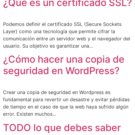
¿Qué es un certificado SSL?
Podemos definir el certificado SSL (Secure Sockets
Layer) como una tecnología que permite cifrar la
comunicación entre un servidor web y el navegador del
usuario. Su objetivo es garantizar una…
¿Cómo hacer una copia de
seguridad en WordPress?
Crear una copia de seguridad en Wordpress es
fundamental para revertir un desastre y evitar pérdidas
de tiempo en el caso de que la web haya sufrido algún
error. Existen muchos…
TODO lo que debes saber