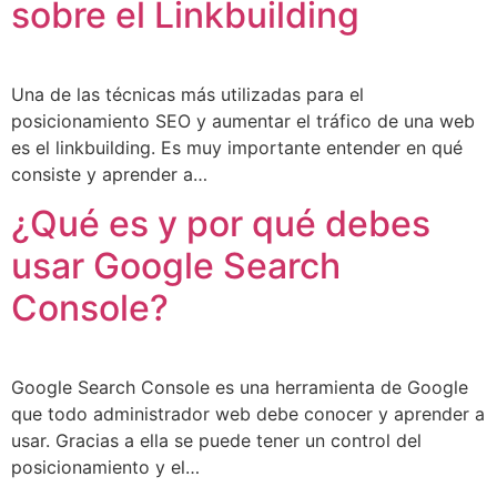
sobre el Linkbuilding
Una de las técnicas más utilizadas para el
posicionamiento SEO y aumentar el tráfico de una web
es el linkbuilding. Es muy importante entender en qué
consiste y aprender a…
¿Qué es y por qué debes
usar Google Search
Console?
Google Search Console es una herramienta de Google
que todo administrador web debe conocer y aprender a
usar. Gracias a ella se puede tener un control del
posicionamiento y el…